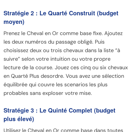
Stratégie 2 : Le Quarté Construit (budget
moyen)
Prenez le Cheval en Or comme base fixe. Ajoutez
les deux numéros du passage obligé. Puis
choisissez deux ou trois chevaux dans la liste “à
suivre” selon votre intuition ou votre propre
lecture de la course. Jouez ces cinq ou six chevaux
en Quarté Plus desordre. Vous avez une sélection
équilibrée qui couvre les scenarios les plus
probables sans exploser votre mise.
Stratégie 3 : Le Quinté Complet (budget
plus élevé)
Utilisez le Cheval en Or comme base dans toutes