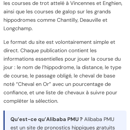
les courses de trot attelé à Vincennes et Enghien,
ainsi que les courses de galop sur les grands
hippodromes comme Chantilly, Deauville et
Longchamp.
Le format du site est volontairement simple et
direct. Chaque publication contient les
informations essentielles pour jouer la course du
jour : le nom de l’hippodrome, la distance, le type
de course, le passage obligé, le cheval de base
noté “Cheval en Or” avec un pourcentage de
confiance, et une liste de chevaux à suivre pour
compléter la sélection.
Qu’est-ce qu’Alibaba PMU ?
Alibaba PMU
est un site de pronostics hippiques gratuits