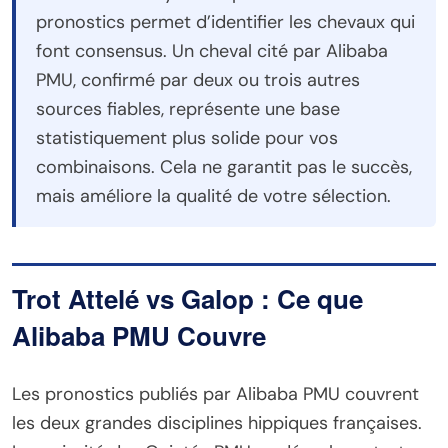
pronostics permet d’identifier les chevaux qui
font consensus. Un cheval cité par Alibaba
PMU, confirmé par deux ou trois autres
sources fiables, représente une base
statistiquement plus solide pour vos
combinaisons. Cela ne garantit pas le succès,
mais améliore la qualité de votre sélection.
Trot Attelé vs Galop : Ce que
Alibaba PMU Couvre
Les pronostics publiés par Alibaba PMU couvrent
les deux grandes disciplines hippiques françaises.