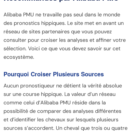
Alibaba PMU ne travaille pas seul dans le monde
des pronostics hippiques. Le site met en avant un
réseau de sites partenaires que vous pouvez
consulter pour croiser les analyses et affiner votre
sélection. Voici ce que vous devez savoir sur cet
ecosystème.
Pourquoi Croiser Plusieurs Sources
Aucun pronostiqueur ne détient la vérité absolue
sur une course hippique. La valeur d’un réseau
comme celui d’Alibaba PMU réside dans la
possibilité de comparer des analyses différentes
et d’identifier les chevaux sur lesquels plusieurs
sources s’accordent. Un cheval que trois ou quatre