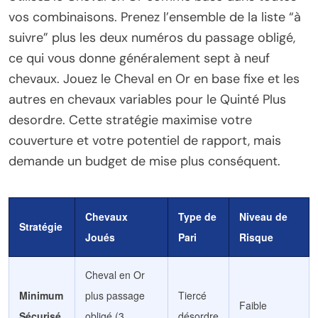
vos combinaisons. Prenez l’ensemble de la liste “à
suivre” plus les deux numéros du passage obligé,
ce qui vous donne généralement sept à neuf
chevaux. Jouez le Cheval en Or en base fixe et les
autres en chevaux variables pour le Quinté Plus
desordre. Cette stratégie maximise votre
couverture et votre potentiel de rapport, mais
demande un budget de mise plus conséquent.
Chevaux
Type de
Niveau de
Stratégie
Joués
Pari
Risque
Cheval en Or
Minimum
plus passage
Tiercé
Faible
Sécurisé
obligé (3
désordre