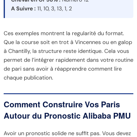
A Suivre :
11, 10, 3, 13, 1, 2
Ces exemples montrent la regularité du format.
Que la course soit en trot à Vincennes ou en galop
à Chantilly, la structure reste identique. Cela vous
permet de l’intégrer rapidement dans votre routine
de pari sans avoir à réapprendre comment lire
chaque publication.
Comment Construire Vos Paris
Autour du Pronostic Alibaba PMU
Avoir un pronostic solide ne suffit pas. Vous devez