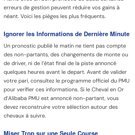
erreurs de gestion peuvent réduire vos gains à
néant. Voici les pièges les plus fréquents.
Ignorer les Informations de Dernière Minute
Un pronostic publié le matin ne tient pas compte
des non-partants, des changements de monte ou
de driver, ni de l’état final de la piste annoncé
quelques heures avant le depart. Avant de valider
votre pari, consultez le programme officiel du PMU
pour verifier ces informations. Si le Cheval en Or
d’Alibaba PMU est annoncé non-partant, vous
devez reconstruire votre sélection autour des
chevaux à suivre.
Miser Trop sur une Seule Course