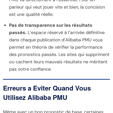
parieur qui veut jouer vite et bien, la concision
est une qualité réelle.
Pas de transparence sur les résultats
passés.
L’espace réservé à l’arrivée définitive
dans chaque publication d’Alibaba PMU vous
permet en théorie de vérifier la performance
des pronostics passés. Les sites qui suppriment
ou cachent leurs mauvais résultats ne méritent
pas votre confiance.
Erreurs a Eviter Quand Vous
Utilisez Alibaba PMU
Même avec un bon pronostic de base, certaines