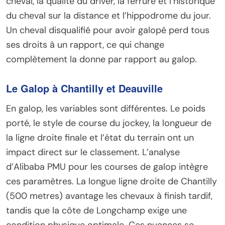
cheval, la qualité du driver, la ferrure et l’historique
du cheval sur la distance et l’hippodrome du jour.
Un cheval disqualifié pour avoir galopé perd tous
ses droits à un rapport, ce qui change
complètement la donne par rapport au galop.
Le Galop à Chantilly et Deauville
En galop, les variables sont différentes. Le poids
porté, le style de course du jockey, la longueur de
la ligne droite finale et l’état du terrain ont un
impact direct sur le classement. L’analyse
d’Alibaba PMU pour les courses de galop intègre
ces paramètres. La longue ligne droite de Chantilly
(500 metres) avantage les chevaux à finish tardif,
tandis que la côte de Longchamp exige une
condition physique optimale. Ces nuances se