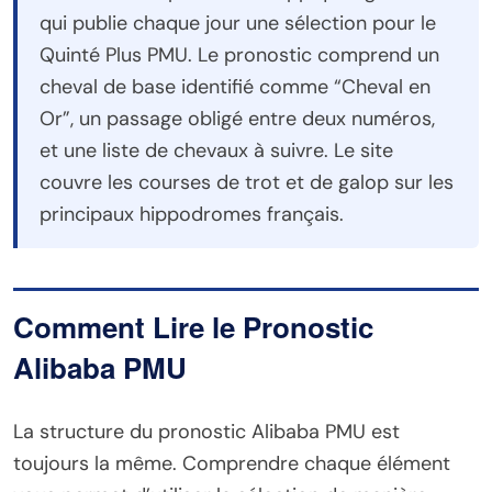
qui publie chaque jour une sélection pour le
Quinté Plus PMU. Le pronostic comprend un
cheval de base identifié comme “Cheval en
Or”, un passage obligé entre deux numéros,
et une liste de chevaux à suivre. Le site
couvre les courses de trot et de galop sur les
principaux hippodromes français.
Comment Lire le Pronostic
Alibaba PMU
La structure du pronostic Alibaba PMU est
toujours la même. Comprendre chaque élément