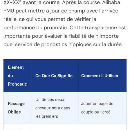
XX-XX” avant la course. Après la course, Alibaba
PMU peut mettre à jour ce champ avec l’arrivée
réelle, ce qui vous permet de vérifier la
performance du pronostic. Cette transparence est
importante pour évaluer la fiabilité de n’importe
quel service de pronostics hippiques sur la durée.
Element
du
Ce Que Ca Signifie
Comment L’Utiliser
Pronostic
Un de ces deux
Passage
Jouer en base de
chevaux sera dans
Oblige
couple ou tiercé
les premiers