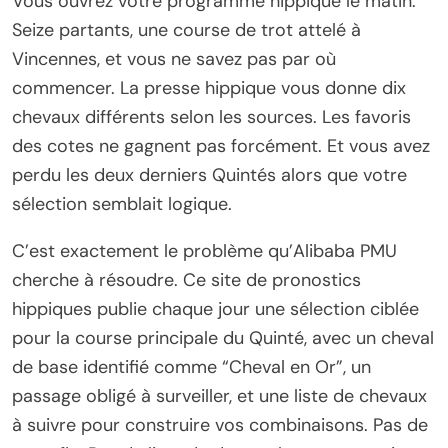
Vous ouvrez votre programme hippique le matin.
Seize partants, une course de trot attelé à
Vincennes, et vous ne savez pas par où
commencer. La presse hippique vous donne dix
chevaux différents selon les sources. Les favoris
des cotes ne gagnent pas forcément. Et vous avez
perdu les deux derniers Quintés alors que votre
sélection semblait logique.
C’est exactement le problème qu’Alibaba PMU
cherche à résoudre. Ce site de pronostics
hippiques publie chaque jour une sélection ciblée
pour la course principale du Quinté, avec un cheval
de base identifié comme “Cheval en Or”, un
passage obligé à surveiller, et une liste de chevaux
à suivre pour construire vos combinaisons. Pas de