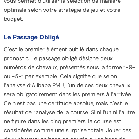
vous permet d’utiliser la sélection de manière
optimale selon votre stratégie de jeu et votre
budget.
Le Passage Obligé
C’est le premier élément publié dans chaque
pronostic. Le passage obligé désigne deux
numéros de chevaux, présentés sous la forme “-9-
ou -5-” par exemple. Cela signifie que selon
l’analyse d’Alibaba PMU, l’un de ces deux chevaux
sera obligatoirement dans les premiers à l’arrivée.
Ce n’est pas une certitude absolue, mais c’est le
résultat de l’analyse de la course. Si ni l’un ni l’autre
ne figure dans les cinq premiers, la course est
considérée comme une surprise totale. Jouer ces